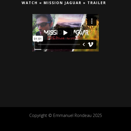
WATCH « MISSION JAGUAR » TRAILER
Copyright © Emmanuel Rondeau 2025