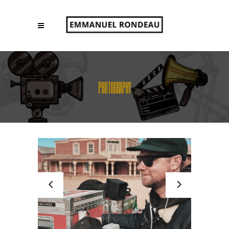
PHOTOGRAPHY